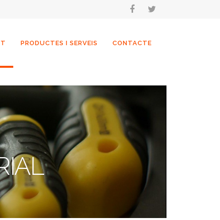
NT
PRODUCTES I SERVEIS
CONTACTE
RIAL